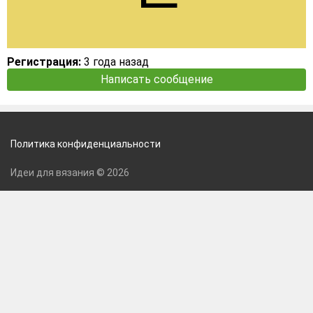
Регистрация:
3 года назад
Написать сообщение
Политика конфиденциальности
Идеи для вязания © 2026