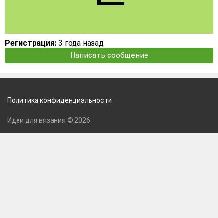
Регистрация:
3 года назад
Написать сообщение
Политика конфиденциальности
Идеи для вязания © 2026