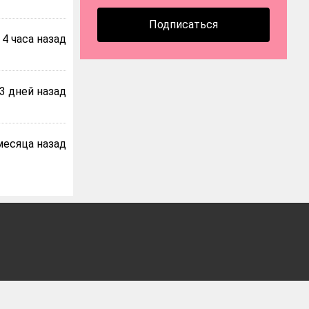
Подписаться
4 часа назад
3 дней назад
месяца назад