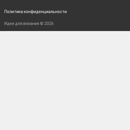
Политика конфиденциальности
Идеи для вязания © 2026