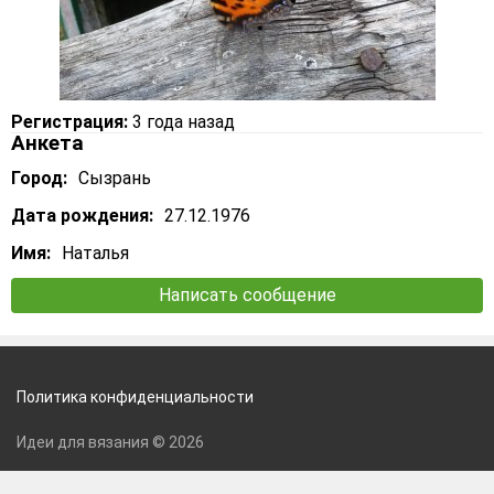
Регистрация:
3 года назад
Анкета
Город:
Сызрань
Дата рождения:
27.12.1976
Имя:
Наталья
Написать сообщение
Политика конфиденциальности
Идеи для вязания © 2026