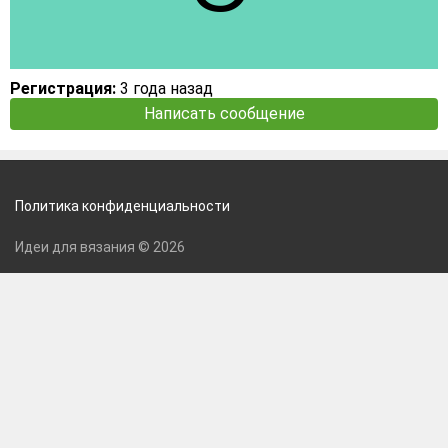
Регистрация:
3 года назад
Написать сообщение
Политика конфиденциальности
Идеи для вязания © 2026