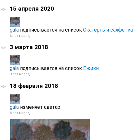
15 апреля 2020
gala
подписывается на список
Скатерть и салфетка
6 лет назад
3 марта 2018
gala
подписывается на список
Ёжики
8 лет назад
18 февраля 2018
gala
изменяет аватар
8 лет назад