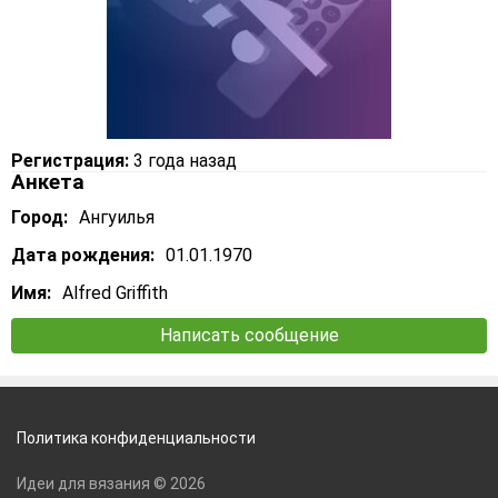
Регистрация:
3 года назад
Анкета
Город:
Ангуилья
Дата рождения:
01.01.1970
Имя:
Alfred Griffith
Написать сообщение
Политика конфиденциальности
Идеи для вязания © 2026