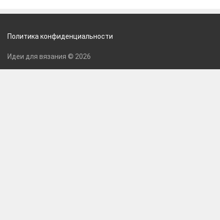
Политика конфиденциальности
Идеи для вязания © 2026