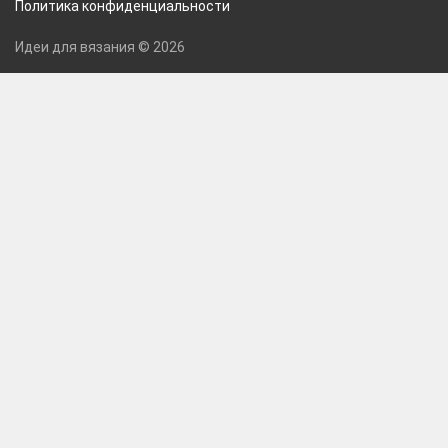
Политика конфиденциальности
Идеи для вязания © 2026