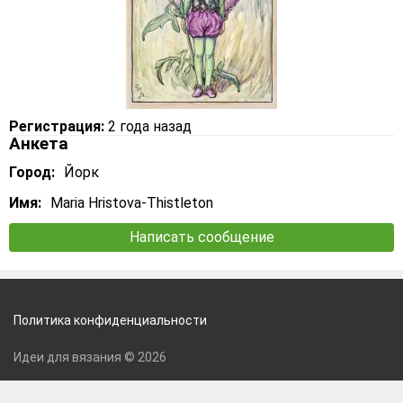
Регистрация:
2 года назад
Анкета
Город:
Йорк
Имя:
Maria Hristova-Thistleton
Написать сообщение
Политика конфиденциальности
Идеи для вязания © 2026