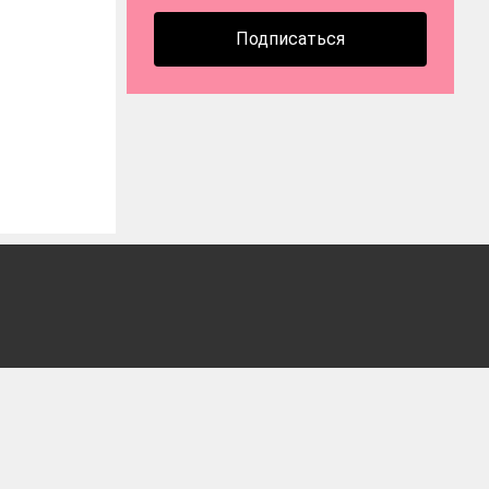
Подписаться