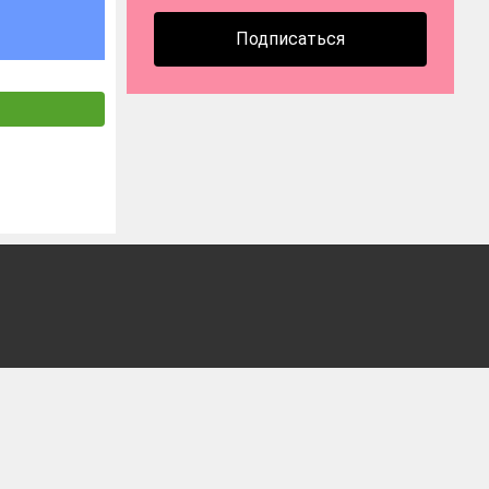
Подписаться