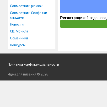
Совместник, рюкзак
Совместник. Салфетки
спицами
Регистрация:
2 года наза
Новости
СВ. Мочила
Обменники
Конкурсы
Политика конфиденциальности
Идеи для вязания © 2026