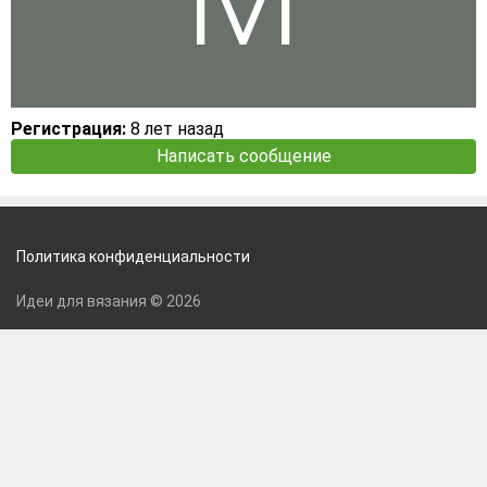
Регистрация:
8 лет назад
Написать сообщение
Политика конфиденциальности
Идеи для вязания © 2026