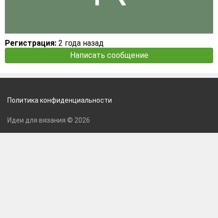
Регистрация:
2 года назад
Написать сообщение
Политика конфиденциальности
Идеи для вязания © 2026