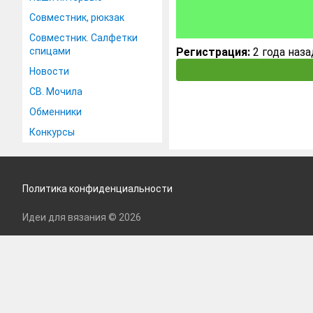
Совместник, рюкзак
Совместник. Салфетки
спицами
Регистрация:
2 года наза
Новости
СВ. Мочила
Обменники
Конкурсы
Политика конфиденциальности
Идеи для вязания © 2026