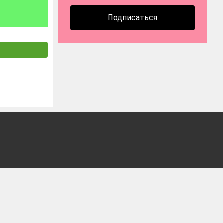
Подписаться