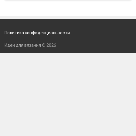
Политика конфиденциальности
Идеи для вязания © 2026