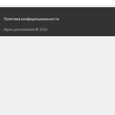
Политика конфиденциальности
Идеи для вязания © 2026