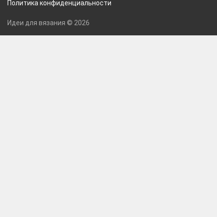
Политика конфиденциальности
Идеи для вязания © 2026