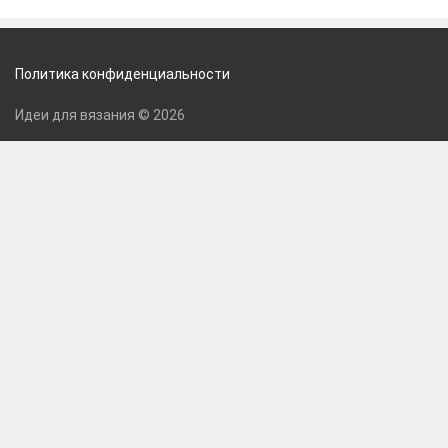
Политика конфиденциальности
Идеи для вязания © 2026