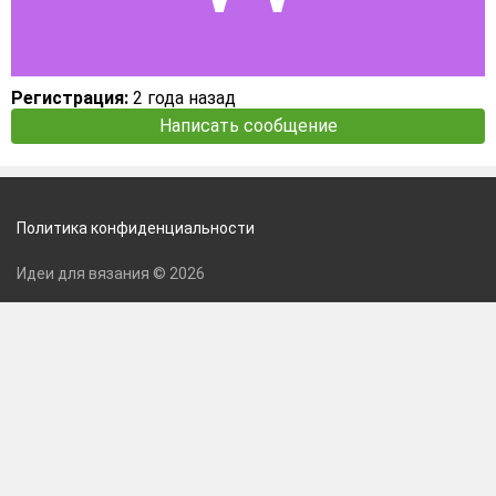
Регистрация:
2 года назад
Написать сообщение
Политика конфиденциальности
Идеи для вязания © 2026