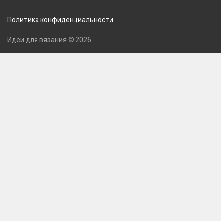
Политика конфиденциальности
Идеи для вязания © 2026