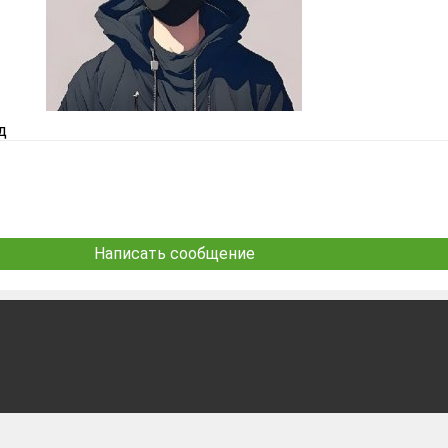
д
Написать сообщение