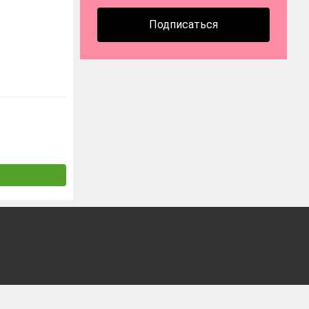
Подписаться