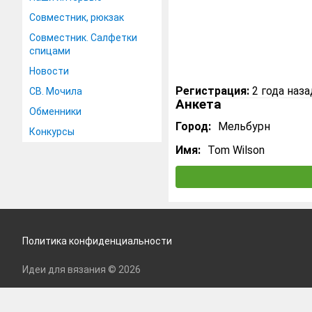
Совместник, рюкзак
Совместник. Салфетки
спицами
Новости
Регистрация:
2 года наза
СВ. Мочила
Анкета
Обменники
Город:
Мельбурн
Конкурсы
Имя:
Tom Wilson
Политика конфиденциальности
Идеи для вязания © 2026