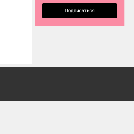
Подписаться