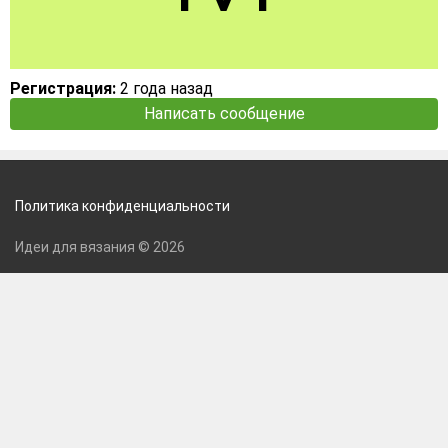
Регистрация:
2 года назад
Написать сообщение
Политика конфиденциальности
Идеи для вязания © 2026