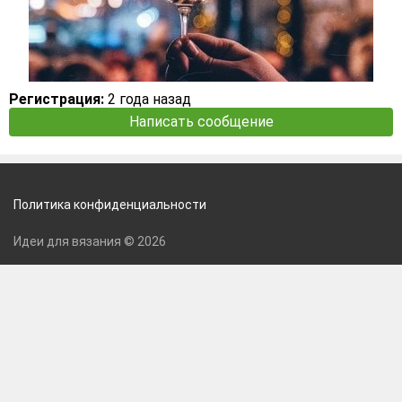
Регистрация:
2 года назад
Написать сообщение
Политика конфиденциальности
Идеи для вязания © 2026