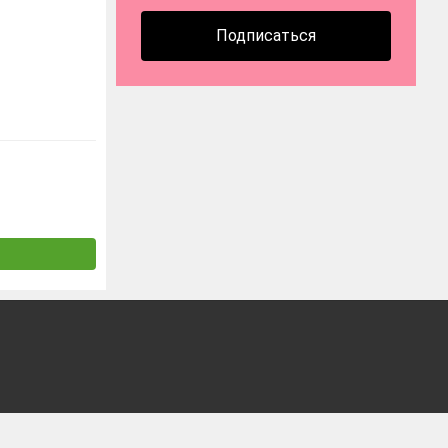
Подписаться