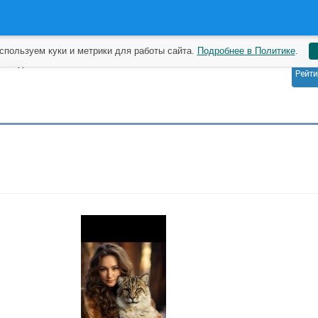
спользуем куки и метрики для работы сайта.
Подробнее в Политике
.
0
назад
Рейти