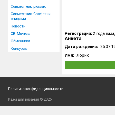
Совместник, рюкзак
Совместник. Салфетки
спицами
Новости
Регистрация:
2 года наза
СВ. Мочила
Анкета
Обменники
Дата рождения:
25.07.1
Конкурсы
Имя:
Лорик
Политика конфиденциальности
Идеи для вязания © 2026