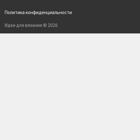
Политика конфиденциальности
Идеи для вязания © 2026