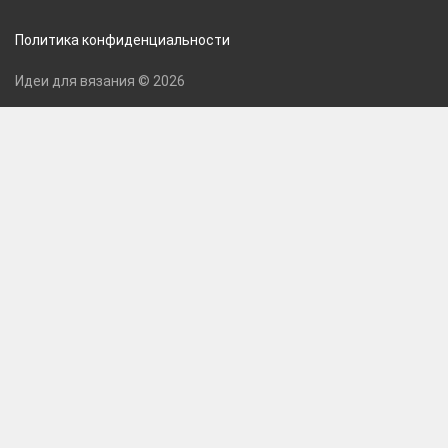
Политика конфиденциальности
Идеи для вязания © 2026