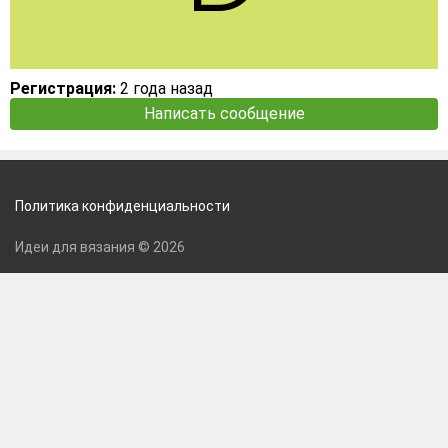
Регистрация:
2 года назад
Написать сообщение
Политика конфиденциальности
Идеи для вязания © 2026