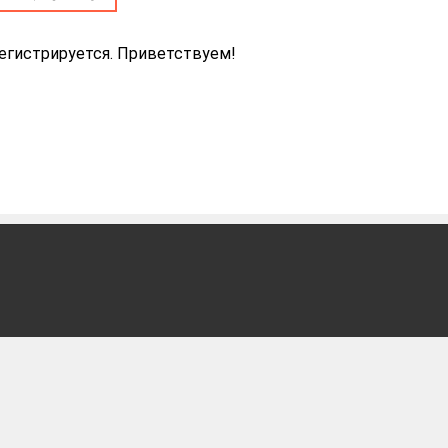
егистрируется. Приветствуем!