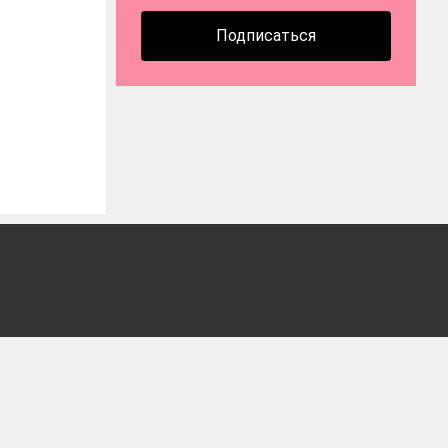
Подписаться