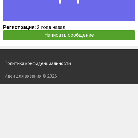
Регистрация:
2 года назад
Написать сообщение
Политика конфиденциальности
Идеи для вязания © 2026