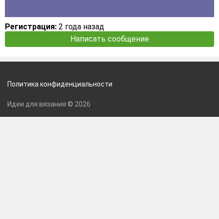
Регистрация:
2 года назад
Написать сообщение
Политика конфиденциальности
Идеи для вязания © 2026