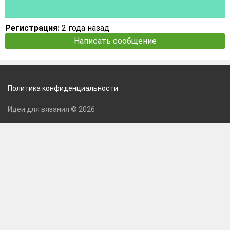
Регистрация:
2 года назад
Написать сообщение
Политика конфиденциальности
Идеи для вязания © 2026