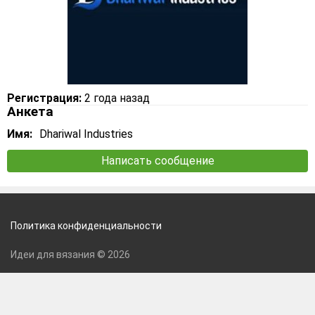
Регистрация:
2 года назад
Анкета
Имя:
Dhariwal Industries
Написать сообщение
Политика конфиденциальности
Идеи для вязания © 2026