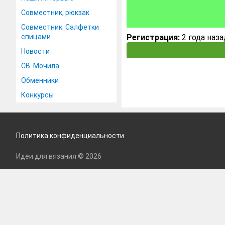
Совместник, рюкзак
Совместник. Салфетки
спицами
Регистрация:
2 года наза
Новости
СВ. Мочила
Обменники
Конкурсы
Политика конфиденциальности
Идеи для вязания © 2026