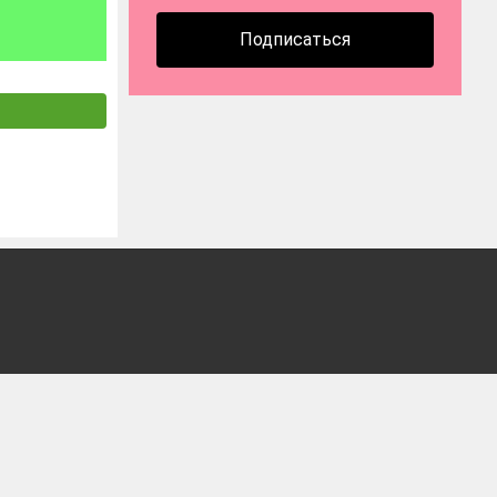
Подписаться