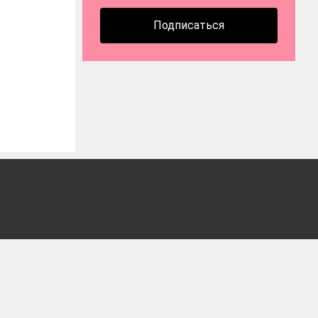
Подписаться