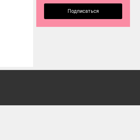
Подписаться