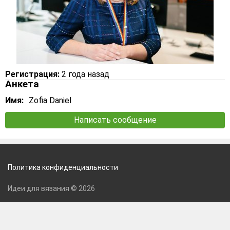
Регистрация:
2 года назад
Анкета
Имя:
Zofia Daniel
Написать сообщение
Политика конфиденциальности
Идеи для вязания © 2026