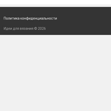
Политика конфиденциальности
Идеи для вязания © 2026