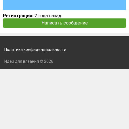
Регистрация:
2 года назад
Написать сообщение
Политика конфиденциальности
Идеи для вязания © 2026