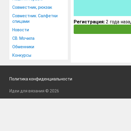
Совместник, рюкзак
Совместник. Салфетки
спицами
Регистрация:
2 года наза
Новости
СВ. Мочила
Обменники
Конкурсы
Политика конфиденциальности
Идеи для вязания © 2026