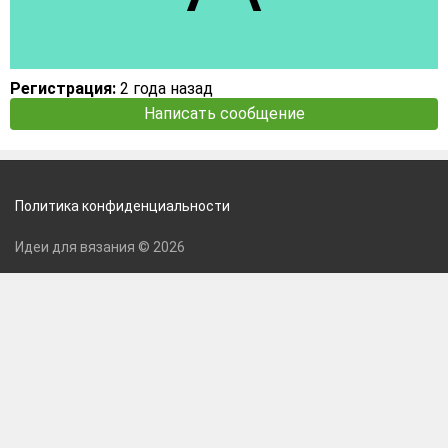
Регистрация:
2 года назад
Написать сообщение
Политика конфиденциальности
Идеи для вязания © 2026