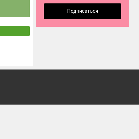
Подписаться