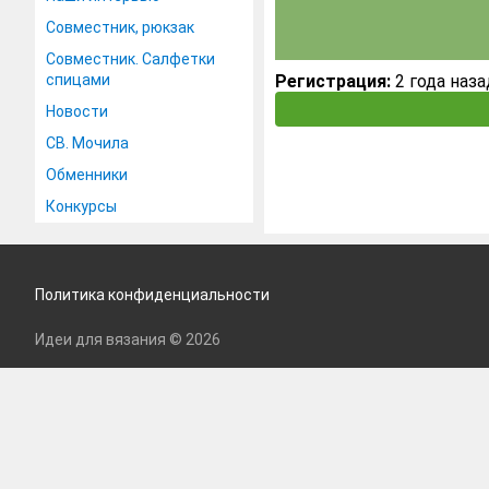
Совместник, рюкзак
Совместник. Салфетки
спицами
Регистрация:
2 года наза
Новости
СВ. Мочила
Обменники
Конкурсы
Политика конфиденциальности
Идеи для вязания © 2026