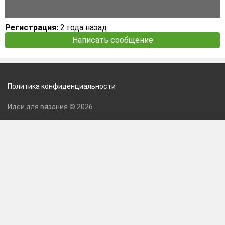
Регистрация:
2 года назад
Написать сообщение
Политика конфиденциальности
Идеи для вязания © 2026