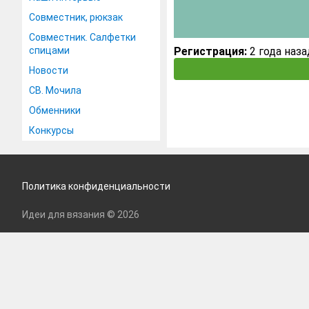
Совместник, рюкзак
Совместник. Салфетки
спицами
Регистрация:
2 года наза
Новости
СВ. Мочила
Обменники
Конкурсы
Политика конфиденциальности
Идеи для вязания © 2026