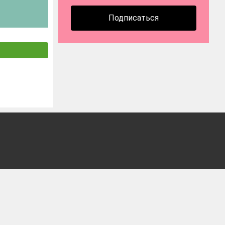
Подписаться