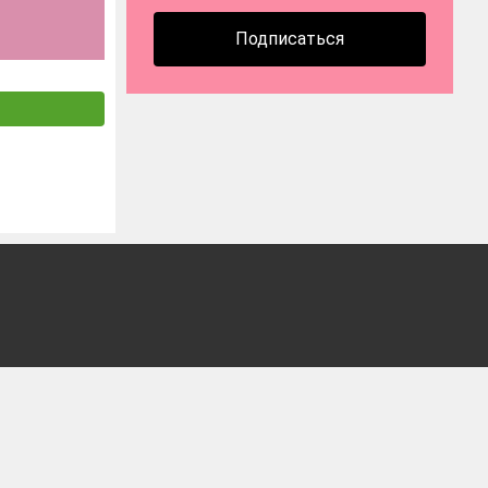
Подписаться