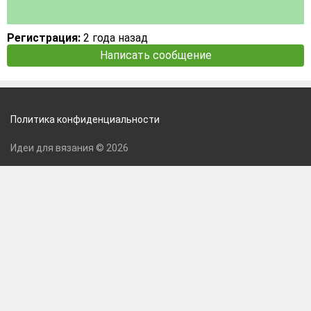
Регистрация:
2 года назад
Написать сообщение
Политика конфиденциальности
Идеи для вязания © 2026