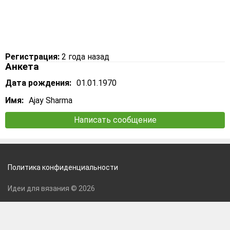
Регистрация:
2 года назад
Анкета
Дата рождения:
01.01.1970
Имя:
Ajay Sharma
Написать сообщение
Политика конфиденциальности
Идеи для вязания © 2026