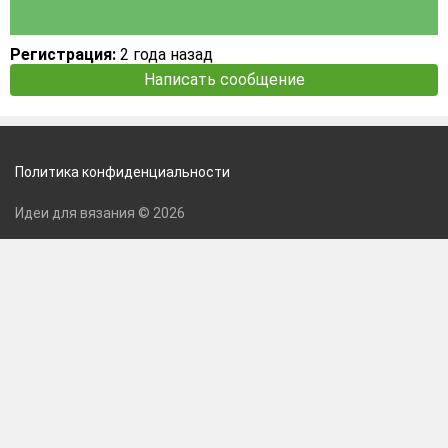
Регистрация:
2 года назад
Написать сообщение
Политика конфиденциальности
Идеи для вязания © 2026